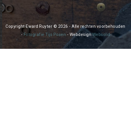
Copyright Eward Ruyter © 2026 - Alle rechten voorbehouden
-
Fotografie Tijs Posen
- Webdesign
Websolid