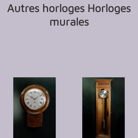
Autres horloges Horloges
murales