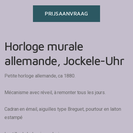
PRIJSAANVRAAG
Horloge murale
allemande, Jockele-Uhr
Petite horloge allemande, ca 1880.
Mécanisme avec réveil, à remonter tous les jours.
Cadran en émail, aiguilles type Breguet, pourtour en laiton
estampé