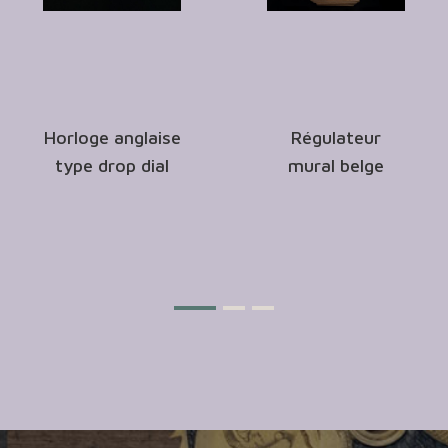
Horloge anglaise
Régulateur
type drop dial
mural belge