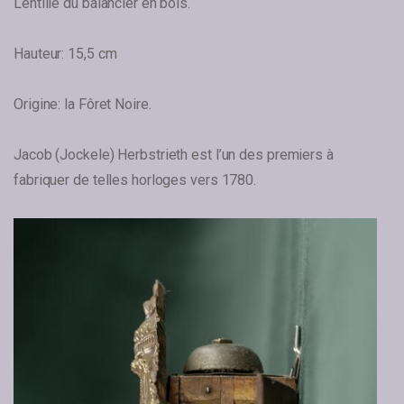
Lentille du balancier en bois.
Hauteur: 15,5 cm
Origine: la Fôret Noire.
Jacob (Jockele) Herbstrieth est l’un des premiers à
fabriquer de telles horloges vers 1780.