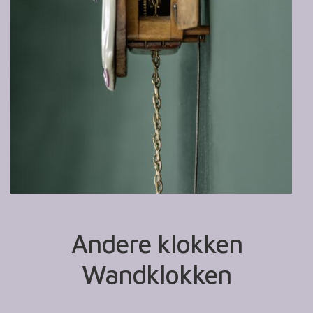
Andere klokken
Wandklokken