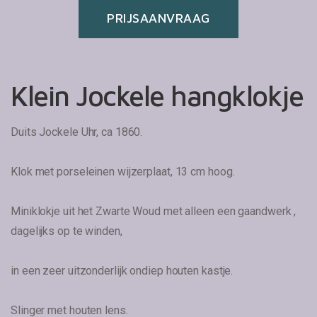
PRIJSAANVRAAG
Klein Jockele hangklokje
Duits Jockele Uhr, ca 1860.
Klok met porseleinen wijzerplaat, 13 cm hoog.
Miniklokje uit het Zwarte Woud met alleen een gaandwerk ,
dagelijks op te winden,
in een zeer uitzonderlijk ondiep houten kastje.
Slinger met houten lens.