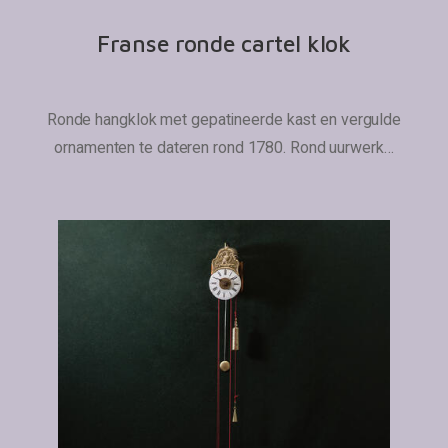
Franse ronde cartel klok
Ronde hangklok met gepatineerde kast en vergulde
ornamenten te dateren rond 1780. Rond uurwerk…