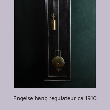
Engelse hang regulateur ca 1910