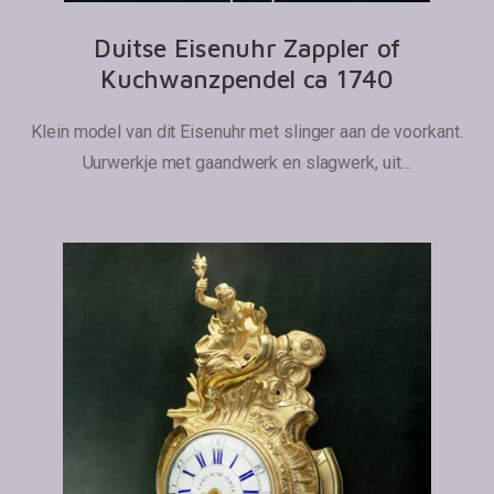
Duitse Eisenuhr Zappler of
Kuchwanzpendel ca 1740
Klein model van dit Eisenuhr met slinger aan de voorkant.
Uurwerkje met gaandwerk en slagwerk, uit…