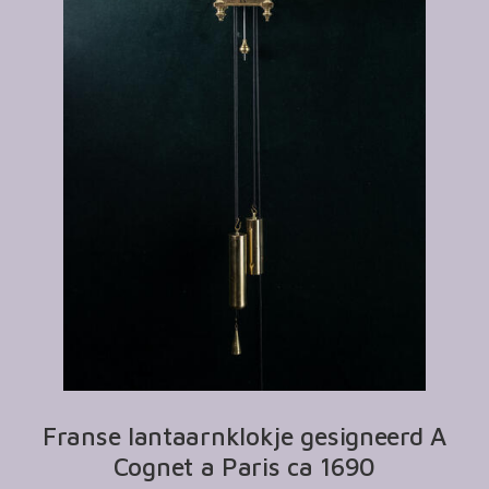
Franse lantaarnklokje gesigneerd A
Cognet a Paris ca 1690