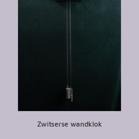
Zwitserse wandklok