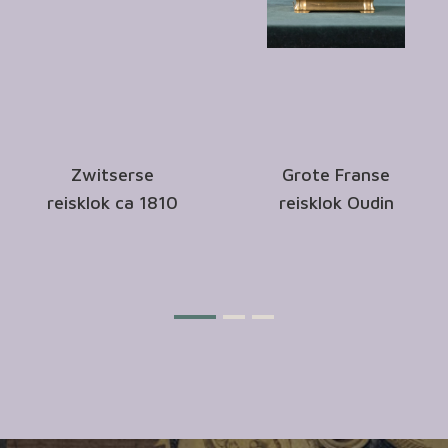
Zwitserse
Grote Franse
reisklok ca 1810
reisklok Oudin