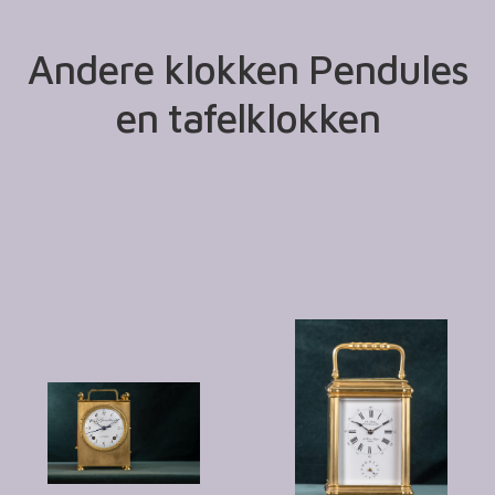
Andere klokken Pendules
en tafelklokken