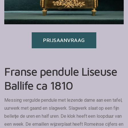
PRIJSAANVRAAG
Franse pendule Liseuse
Ballife ca 1810
Messing vergulde pendule met lezende dame aan een tafel,
uurwerk met gaand en slagwerk. Slagwerk slaat op een fijn
belletje de uren en half uren. De klok heeft een loopduur van
een week. De emaillen wijzerplaat heeft Romeinse cijfers en