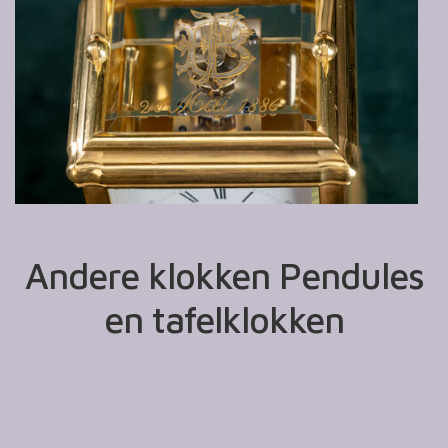
Andere klokken Pendules
en tafelklokken