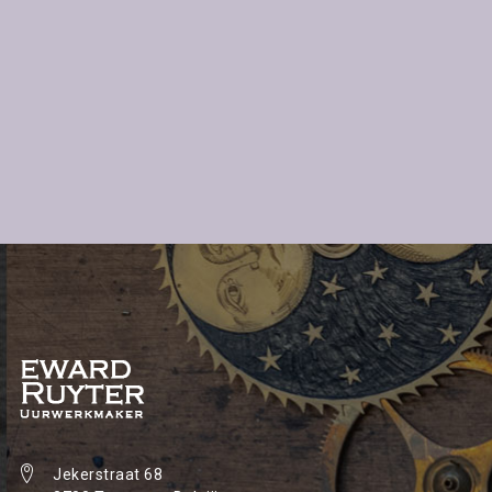
Jekerstraat 68