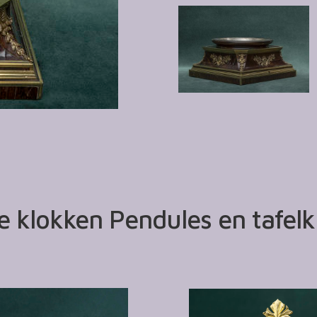
 klokken Pendules en tafel