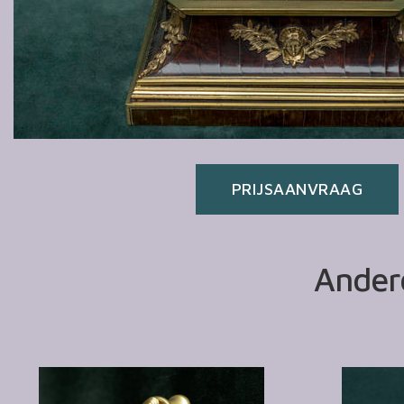
PRIJSAANVRAAG
Andere