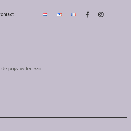
Contact
 de prijs weten van: