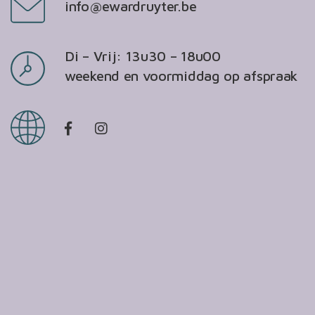
info@ewardruyter.be
Di – Vrij: 13u30 – 18u00
weekend en voormiddag op afspraak