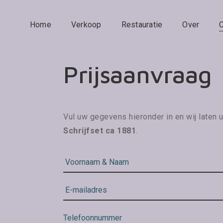
Home
Verkoop
Restauratie
Over
Prijsaanvraag
Vul uw gegevens hieronder in en wij laten u
Schrijfset ca 1881
.