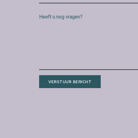
VERSTUUR BERICHT